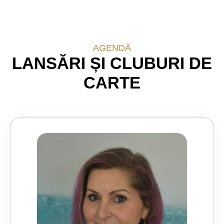
AGENDĂ
LANSĂRI ȘI CLUBURI DE
CARTE