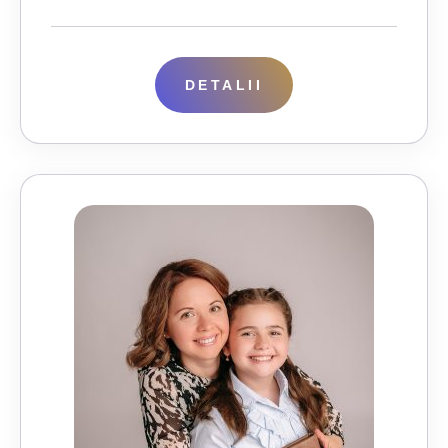
DETALII