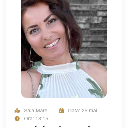
Sala Mare
Data: 25 mai
Ora: 13:15