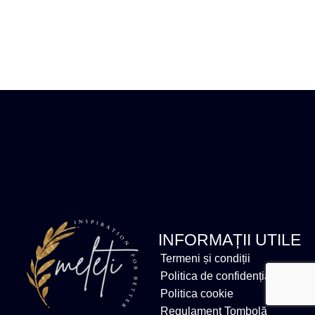
INFORMAȚII UTILE
Termeni și condiții
Politica de confidențialitate
Politica cookie
Regulament Tombolă