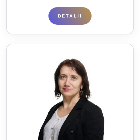
DETALII