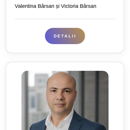
Valentina Bârsan și Victoria Bârsan
DETALII