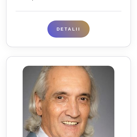
DETALII