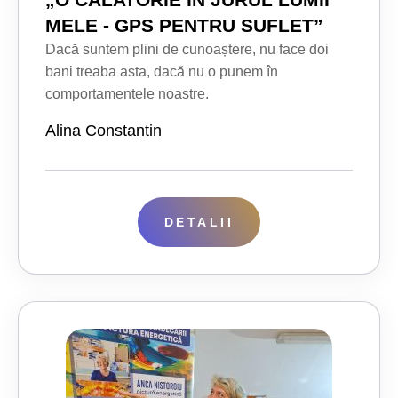
MELE - GPS PENTRU SUFLET”
Dacă suntem plini de cunoaștere, nu face doi
bani treaba asta, dacă nu o punem în
comportamentele noastre.
Alina Constantin
DETALII