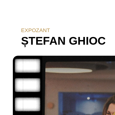
EXPOZANT
ȘTEFAN GHIOC