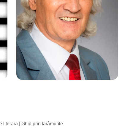
 literară | Ghid prin tărâmurile