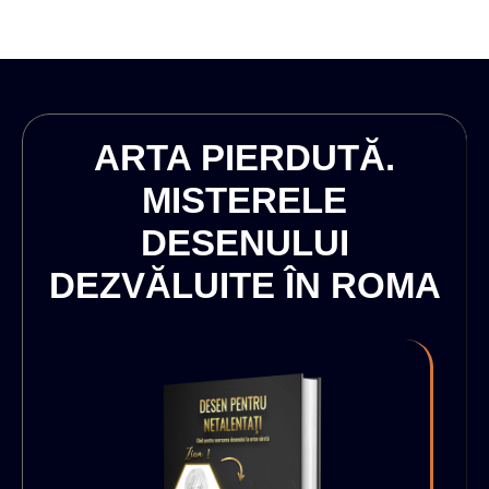
ARTA PIERDUTĂ.
MISTERELE
DESENULUI
DEZVĂLUITE ÎN ROMA