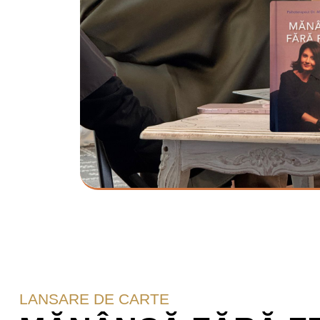
LANSARE DE CARTE