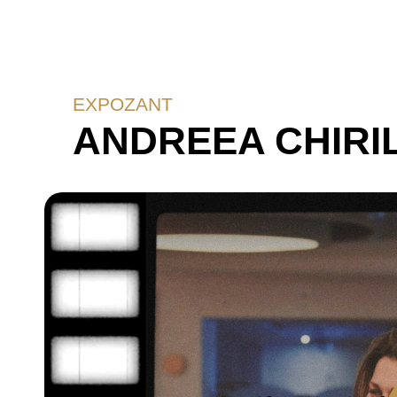
EXPOZANT
ANDREEA CHIRI