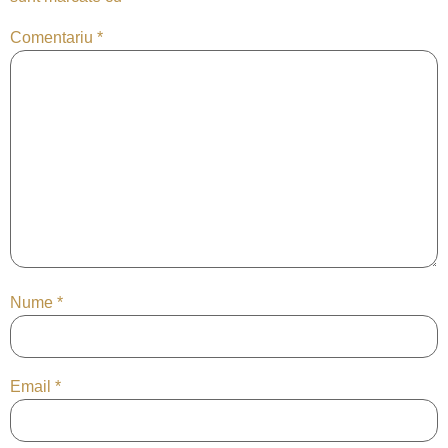
Comentariu
*
Nume
*
Email
*