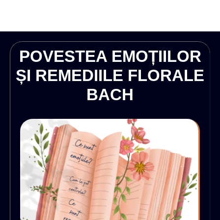
POVESTEA EMOȚIILOR
ȘI REMEDIILE FLORALE
BACH