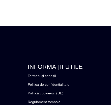
INFORMAȚII UTILE
Termeni și condiții
Politica de confidențialitate
Politică cookie-uri (UE)
Regulament tombolă
Email