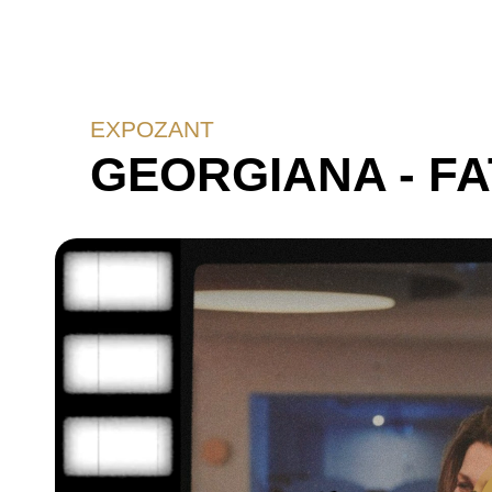
EXPOZANT
GEORGIANA - FA