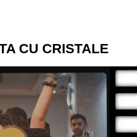
TA CU CRISTALE