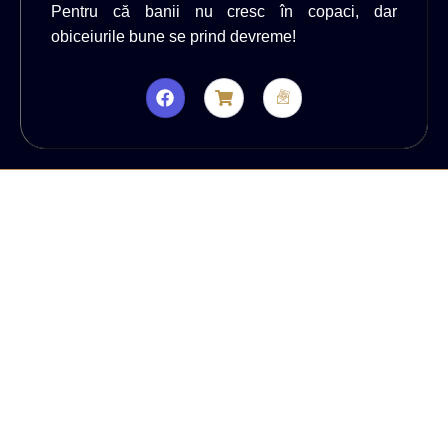
Pentru că banii nu cresc în copaci, dar
obiceiurile bune se prind devreme!