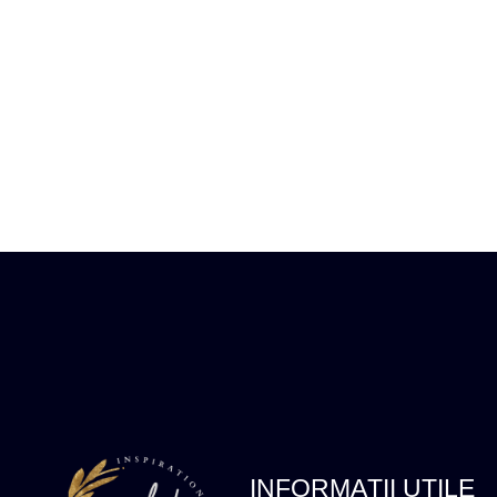
INFORMAȚII UTILE