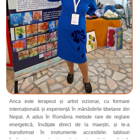
Anca este terapeut și artist vizionar, cu formare
internațională și experiență în mănăstirile tibetane din
Nepal. A adus în România metode rare de reglare
energetică, învățate direct de la maeștri, și le-a
transformat în instrumente accesibile: tablouri