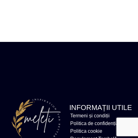
INFORMAȚII UTILE
Termeni și condiții
Politica de confidențialitate
Politica cookie